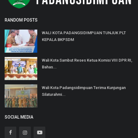
RANDOM POSTS
WALI KOTA PADANGSIDIMPUAN TUNJUK PLT
KEPALA BKPSDM
Wali Kota Sambut Reses Ketua Komisi VIII DPR RI,
Bahas...
Wali Kota Padangsidimpuan Terima Kunjungan
Silaturahmi...
SOCIAL MEDIA