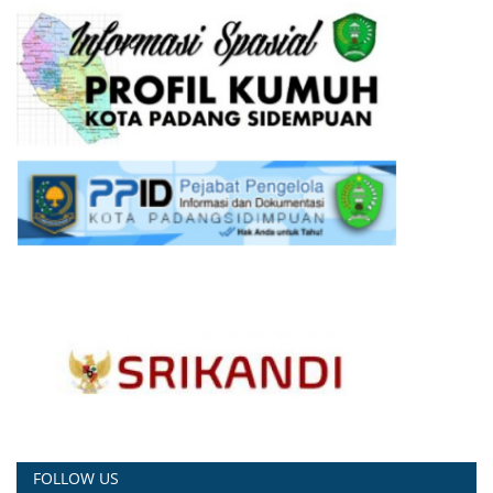
FOLLOW US