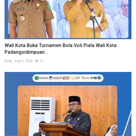
Wali Kota Buka Turnamen Bola Voli Piala Wali Kota
Padangsidimpuan...
Surji
Aug 5, 2026
21