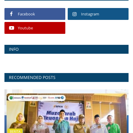
Facebook
Instagram
Youtube
INFO
RECOMMENDED POSTS
BERITA