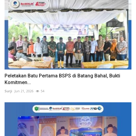
Peletakan Batu Pertama BSPS di Batang Bahal, Bukti
Komitmen...
Surji
Jun 21, 2026
54