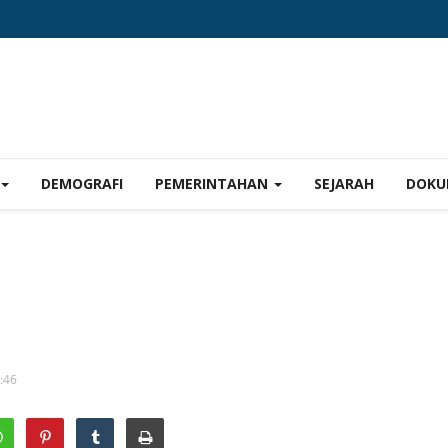
DEMOGRAFI
PEMERINTAHAN
SEJARAH
DOKU
2:46