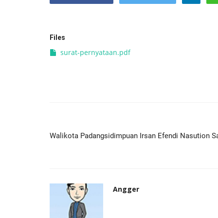
Files
surat-pernyataan.pdf
Walikota Padangsidimpuan Irsan Efendi Nasution S
Angger