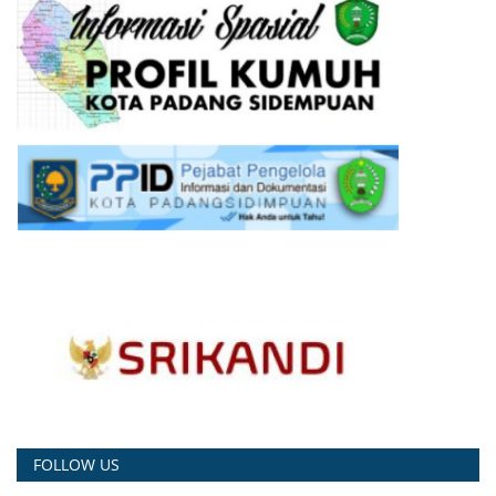
FOLLOW US