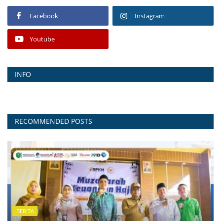
Facebook
Instagram
Youtube
INFO
RECOMMENDED POSTS
BERITA