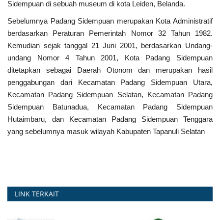
Sidempuan di sebuah museum di kota Leiden, Belanda.
Sebelumnya Padang Sidempuan merupakan Kota Administratif
berdasarkan Peraturan Pemerintah Nomor 32 Tahun 1982.
Kemudian sejak tanggal 21 Juni 2001, berdasarkan Undang-
undang Nomor 4 Tahun 2001, Kota Padang Sidempuan
ditetapkan sebagai Daerah Otonom dan merupakan hasil
penggabungan dari Kecamatan Padang Sidempuan Utara,
Kecamatan Padang Sidempuan Selatan, Kecamatan Padang
Sidempuan Batunadua, Kecamatan Padang Sidempuan
Hutaimbaru, dan Kecamatan Padang Sidempuan Tenggara
yang sebelumnya masuk wilayah Kabupaten Tapanuli Selatan
LINK TERKAIT