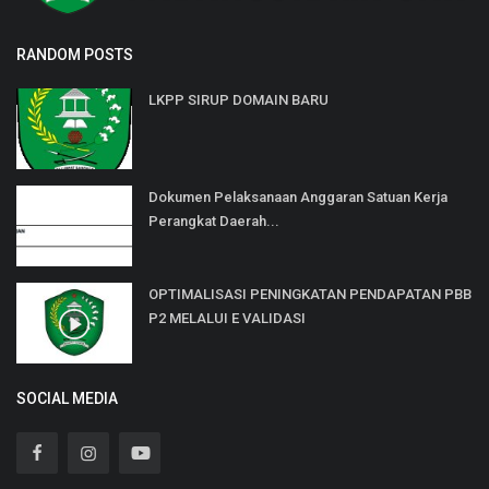
RANDOM POSTS
LKPP SIRUP DOMAIN BARU
Dokumen Pelaksanaan Anggaran Satuan Kerja
Perangkat Daerah...
OPTIMALISASI PENINGKATAN PENDAPATAN PBB
P2 MELALUI E VALIDASI
SOCIAL MEDIA