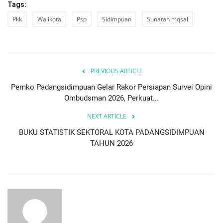
Tags:
Pkk
Walikota
Psp
Sidimpuan
Sunatan mqsal
PREVIOUS ARTICLE
Pemko Padangsidimpuan Gelar Rakor Persiapan Survei Opini
Ombudsman 2026, Perkuat...
NEXT ARTICLE
BUKU STATISTIK SEKTORAL KOTA PADANGSIDIMPUAN
TAHUN 2026