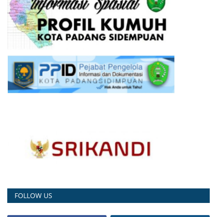
FOLLOW US