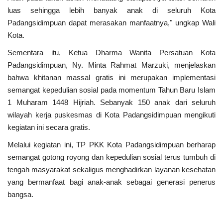
luas sehingga lebih banyak anak di seluruh Kota
Padangsidimpuan dapat merasakan manfaatnya," ungkap Wali
Kota.
Sementara itu, Ketua Dharma Wanita Persatuan Kota
Padangsidimpuan, Ny. Minta Rahmat Marzuki, menjelaskan
bahwa khitanan massal gratis ini merupakan implementasi
semangat kepedulian sosial pada momentum Tahun Baru Islam
1 Muharam 1448 Hijriah. Sebanyak 150 anak dari seluruh
wilayah kerja puskesmas di Kota Padangsidimpuan mengikuti
kegiatan ini secara gratis.
Melalui kegiatan ini, TP PKK Kota Padangsidimpuan berharap
semangat gotong royong dan kepedulian sosial terus tumbuh di
tengah masyarakat sekaligus menghadirkan layanan kesehatan
yang bermanfaat bagi anak-anak sebagai generasi penerus
bangsa.