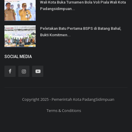
Wali Kota Buka Turnamen Bola Voli Piala Wali Kota
Padangsidimpuan...
Peletakan Batu Pertama BSPS di Batang Bahal,
Bukti Komitmen...
SOCIAL MEDIA
Copyright 2025 - Pemerintah Kota PadangSidimpuan
Terms & Conditions