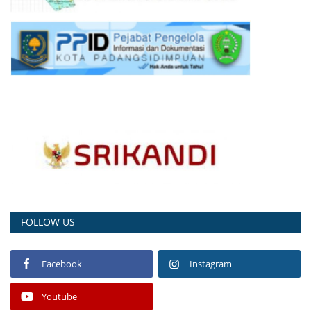
FOLLOW US
Facebook
Instagram
Youtube