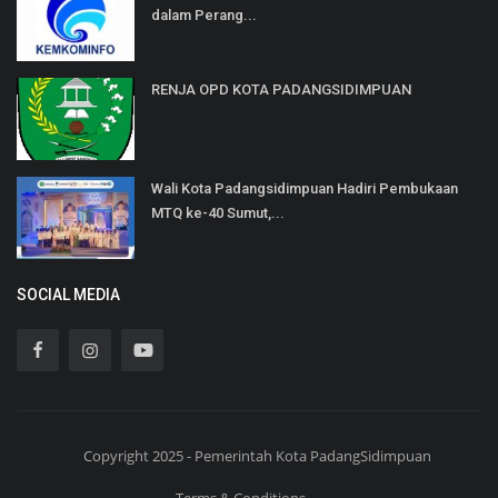
dalam Perang...
RENJA OPD KOTA PADANGSIDIMPUAN
Wali Kota Padangsidimpuan Hadiri Pembukaan
MTQ ke-40 Sumut,...
SOCIAL MEDIA
Copyright 2025 - Pemerintah Kota PadangSidimpuan
Terms & Conditions