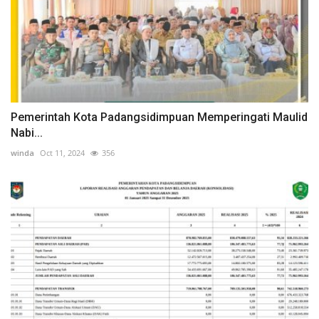
Pemerintah Kota Padangsidimpuan Memperingati Maulid
Nabi...
winda
Oct 11, 2024
356