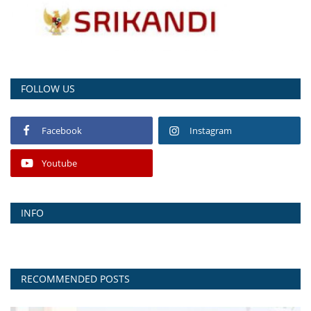
FOLLOW US
Facebook
Instagram
Youtube
INFO
RECOMMENDED POSTS