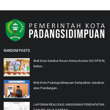
RANDOM POSTS
Wali Kota Sambut Reses Ketua Komisi VIII DPR RI,
Bahas...
Wali Kota Padangsidimpuan Sampaikan Jawaban
atas Pandangan...
LAPORAN REALISASI ANGGARAN PENDAPATAN
DAN BELANJA DAERAH...