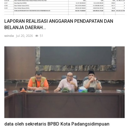
LAPORAN REALISASI ANGGARAN PENDAPATAN DAN
BELANJA DAERAH...
winda
Jul 20, 2026
51
data oleh sekretaris BPBD Kota Padangsidimpuan