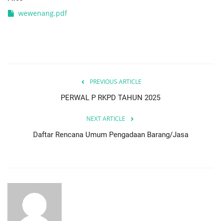
wewenang.pdf
PREVIOUS ARTICLE
PERWAL P RKPD TAHUN 2025
NEXT ARTICLE
Daftar Rencana Umum Pengadaan Barang/Jasa