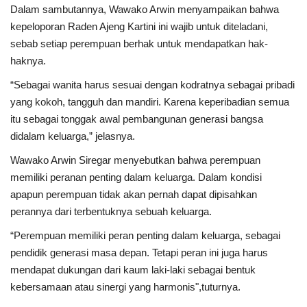
Dalam sambutannya, Wawako Arwin menyampaikan bahwa
kepeloporan Raden Ajeng Kartini ini wajib untuk diteladani,
sebab setiap perempuan berhak untuk mendapatkan hak-
haknya.
“Sebagai wanita harus sesuai dengan kodratnya sebagai pribadi
yang kokoh, tangguh dan mandiri. Karena keperibadian semua
itu sebagai tonggak awal pembangunan generasi bangsa
didalam keluarga,” jelasnya.
Wawako Arwin Siregar menyebutkan bahwa perempuan
memiliki peranan penting dalam keluarga. Dalam kondisi
apapun perempuan tidak akan pernah dapat dipisahkan
perannya dari terbentuknya sebuah keluarga.
“Perempuan memiliki peran penting dalam keluarga, sebagai
pendidik generasi masa depan. Tetapi peran ini juga harus
mendapat dukungan dari kaum laki-laki sebagai bentuk
kebersamaan atau sinergi yang harmonis",tuturnya.