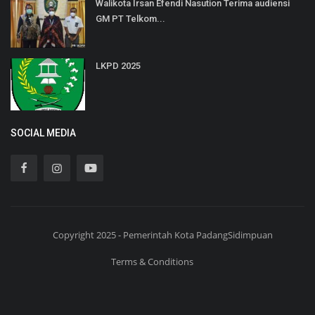
Walikota Irsan Efendi Nasution Terima audiensi
GM PT Telkom...
LKPD 2025
SOCIAL MEDIA
Copyright 2025 - Pemerintah Kota PadangSidimpuan
Terms & Conditions