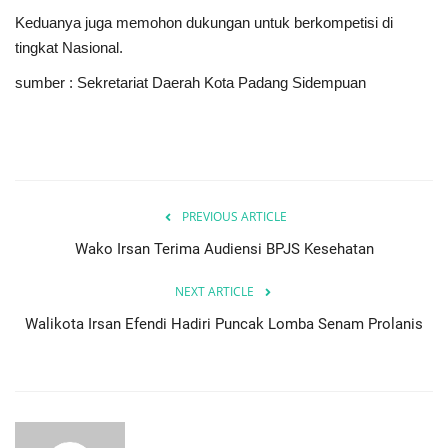
Keduanya juga memohon dukungan untuk berkompetisi di
tingkat Nasional.
sumber : Sekretariat Daerah Kota Padang Sidempuan
PREVIOUS ARTICLE
Wako Irsan Terima Audiensi BPJS Kesehatan
NEXT ARTICLE
Walikota Irsan Efendi Hadiri Puncak Lomba Senam Prolanis