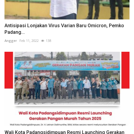
Antisipasi Lonjakan Virus Varian Baru Omicron, Pemko
Padang...
Angger
Feb 11, 2022
138
Wali Kota Padangsidimpuan Resmi Launching Gerakan