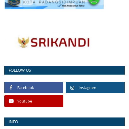
FOLLOW US
Facebook
Instagram
Youtube
INFO