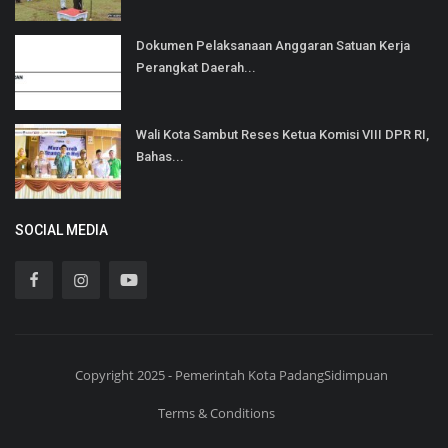
Dokumen Pelaksanaan Anggaran Satuan Kerja
Perangkat Daerah...
Wali Kota Sambut Reses Ketua Komisi VIII DPR RI,
Bahas...
SOCIAL MEDIA
Copyright 2025 - Pemerintah Kota PadangSidimpuan
Terms & Conditions