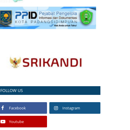
FOLLOW US
Facebook
Instagram
Youtube