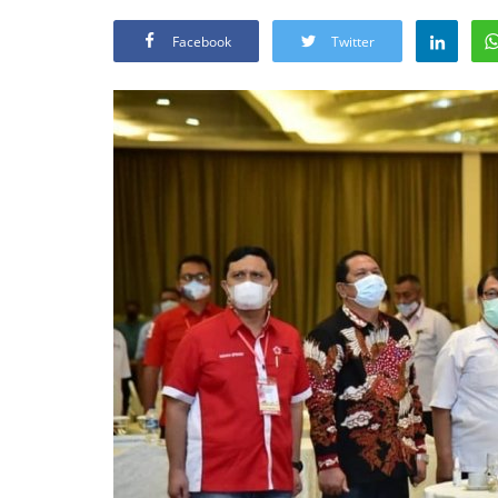
Facebook
Twitter