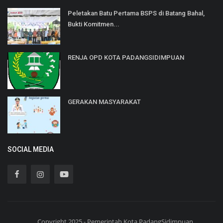
Peletakan Batu Pertama BSPS di Batang Bahal,
Bukti Komitmen...
RENJA OPD KOTA PADANGSIDIMPUAN
GERAKAN MASYARAKAT
SOCIAL MEDIA
Copyright 2025 - Pemerintah Kota PadangSidimpuan