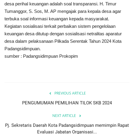
desa perihal keuangan adalah soal transparansi. H. Timur
Tumanggor, S. Sos, M. AP mengajak para kepala desa agar
terbuka soal informasi keuangan kepada masyarakat.
Kegiatan sosialisasi terkait perbaikan sistem pengelolaan
keuangan desa ditutup dengan sosialisasi netralitas aparatur
desa dalam pelaksanaan Pilkada Serentak Tahun 2024 Kota
Padangsidimpuan.
sumber : Padangsidimpuan Prokopim
PREVIOUS ARTICLE
PENGUMUMAN PEMILIHAN TILOK SKB 2024
NEXT ARTICLE
Pj. Sekretaris Daerah Kota Padangsidimpuan memimpin Rapat
Evaluasi Jabatan Organisasi...