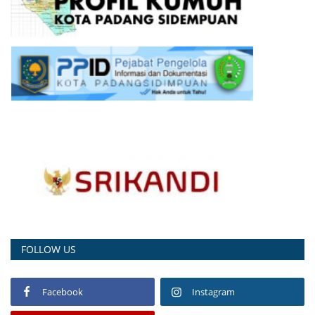
FOLLOW US
Facebook
Instagram