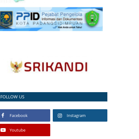
FOLLOW US
Facebook
Instagram
Youtube