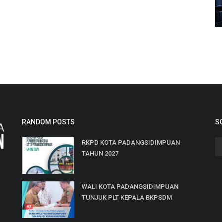
RANDOM POSTS
S
RKPD KOTA PADANGSIDIMPUAN
TAHUN 2027
WALI KOTA PADANGSIDIMPUAN
TUNJUK PLT KEPALA BKPSDM