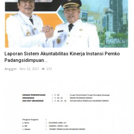
Laporan Sistem Akuntabilitas Kinerja Instansi Pemko
Padangsidimpuan...
Angger
Nov 22, 2021
233