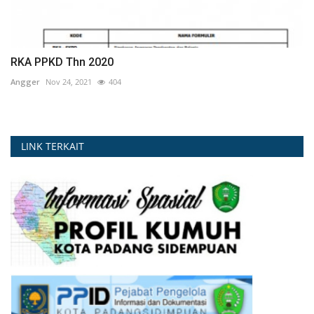
RKA PPKD Thn 2020
Angger
Nov 24, 2021
404
LINK TERKAIT