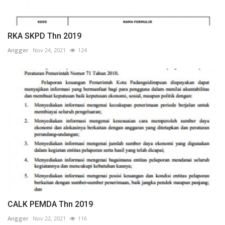
RKA SKPD Thn 2019
Angger
Nov 24, 2021
124
CALK PEMDA Thn 2019
Angger
Nov 22, 2021
116