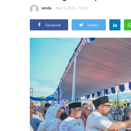
winda
Mar 6, 2025 - 10:26
Facebook
Twitter