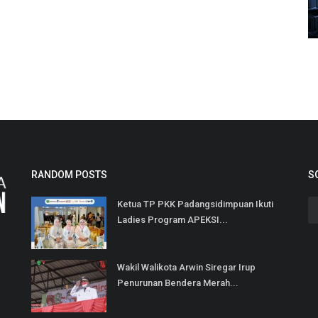
RANDOM POSTS
S
Ketua TP PKK Padangsidimpuan Ikuti
Ladies Program APEKSI...
Wakil Walikota Arwin Siregar Irup
Penurunan Bendera Merah...