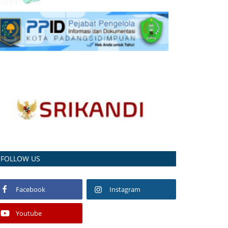
FOLLOW US
Facebook
Instagram
Youtube