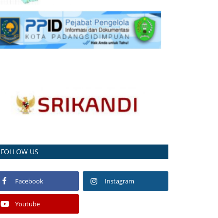
FOLLOW US
Facebook
Instagram
Youtube