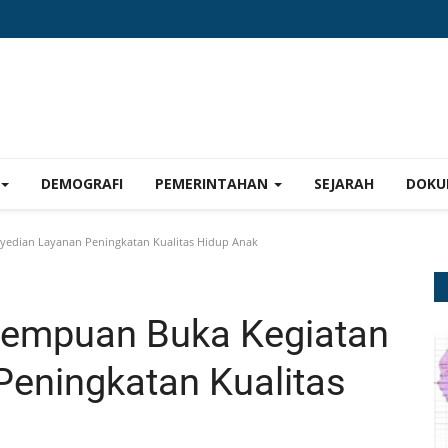
DEMOGRAFI
PEMERINTAHAN
SEJARAH
DOKU
yedian Layanan Peningkatan Kualitas Hidup Anak
dempuan Buka Kegiatan
eningkatan Kualitas