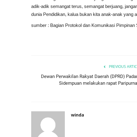
adik-adik semangat terus, semangat berjuang, janga
dunia Pendidikan, kalua bukan kita anak-anak yang a
sumber : Bagian Protokol dan Komunikasi Pimpina
PREVIOUS ARTIC
Dewan Perwakilan Rakyat Daerah (DPRD) Pada
Sidempuan melakukan rapat Paripurna.
winda