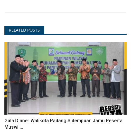
RELATED POSTS
Gala Dinner Walikota Padang Sidempuan Jamu Peserta
Muswil...