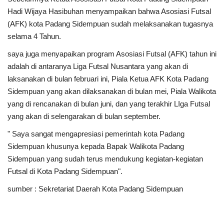
Hadi Wijaya Hasibuhan menyampaikan bahwa Asosiasi Futsal
(AFK) kota Padang Sidempuan sudah melaksanakan tugasnya
selama 4 Tahun.
saya juga menyapaikan program Asosiasi Futsal (AFK) tahun ini
adalah di antaranya Liga Futsal Nusantara yang akan di
laksanakan di bulan februari ini, Piala Ketua AFK Kota Padang
Sidempuan yang akan dilaksanakan di bulan mei, Piala Walikota
yang di rencanakan di bulan juni, dan yang terakhir LIga Futsal
yang akan di selengarakan di bulan september.
" Saya sangat mengapresiasi pemerintah kota Padang
Sidempuan khusunya kepada Bapak Walikota Padang
Sidempuan yang sudah terus mendukung kegiatan-kegiatan
Futsal di Kota Padang Sidempuan".
sumber :
Sekretariat Daerah Kota Padang Sidempuan