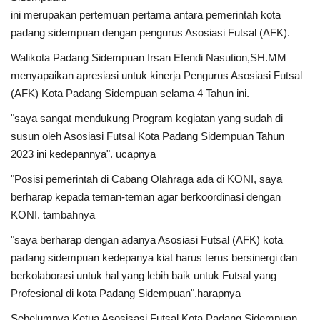
ini merupakan pertemuan pertama antara pemerintah kota
padang sidempuan dengan pengurus Asosiasi Futsal (AFK).
Walikota Padang Sidempuan Irsan Efendi Nasution,SH.MM
menyapaikan apresiasi untuk kinerja Pengurus Asosiasi Futsal
(AFK) Kota Padang Sidempuan selama 4 Tahun ini.
"saya sangat mendukung Program kegiatan yang sudah di
susun oleh Asosiasi Futsal Kota Padang Sidempuan Tahun
2023 ini kedepannya". ucapnya
"Posisi pemerintah di Cabang Olahraga ada di KONI, saya
berharap kepada teman-teman agar berkoordinasi dengan
KONI. tambahnya
"saya berharap dengan adanya Asosiasi Futsal (AFK) kota
padang sidempuan kedepanya kiat harus terus bersinergi dan
berkolaborasi untuk hal yang lebih baik untuk Futsal yang
Profesional di kota Padang Sidempuan".harapnya
Sebelumnya Ketua Asosisasi Futsal Kota Padang Sidempuan