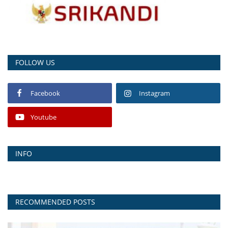
FOLLOW US
Facebook
Instagram
Youtube
INFO
RECOMMENDED POSTS