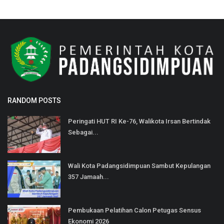
RANDOM POSTS
Peringati HUT RI Ke-76, Walikota Irsan Bertindak
Sebagai...
Wali Kota Padangsidimpuan Sambut Kepulangan
357 Jamaah...
Pembukaan Pelatihan Calon Petugas Sensus
Ekonomi 2026