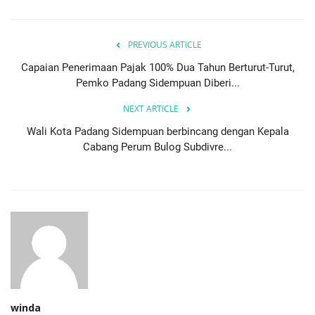
PREVIOUS ARTICLE
Capaian Penerimaan Pajak 100% Dua Tahun Berturut-Turut,
Pemko Padang Sidempuan Diberi...
NEXT ARTICLE
Wali Kota Padang Sidempuan berbincang dengan Kepala
Cabang Perum Bulog Subdivre...
winda