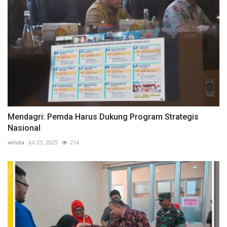
Mendagri: Pemda Harus Dukung Program Strategis
Nasional
winda
Jul 23, 2025
214