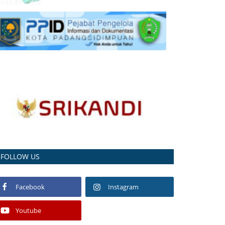
FOLLOW US
Facebook
Instagram
Youtube