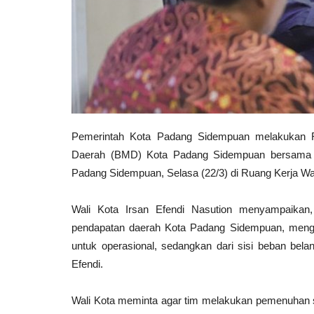
Pemerintah Kota Padang Sidempuan melakukan R
Daerah (BMD) Kota Padang Sidempuan bersama 
Padang Sidempuan, Selasa (22/3) di Ruang Kerja Wal
Wali Kota Irsan Efendi Nasution menyampaikan
pendapatan daerah Kota Padang Sidempuan, mengin
untuk operasional, sedangkan dari sisi beban belanj
Efendi.
Wali Kota meminta agar tim melakukan pemenuhan sy