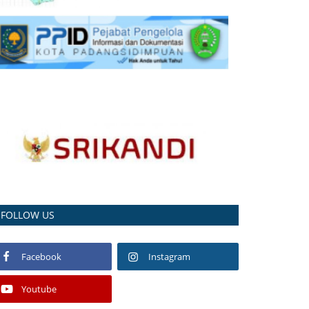
FOLLOW US
Facebook
Instagram
Youtube