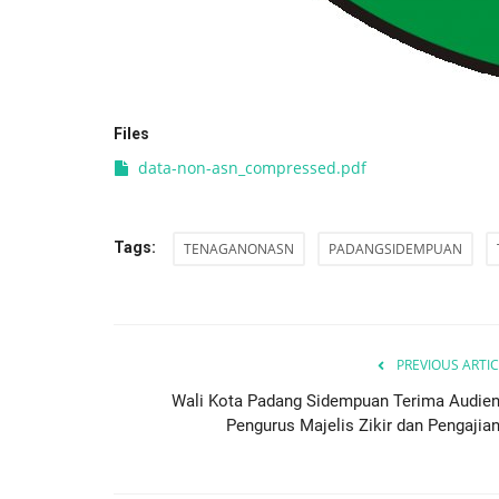
Files
data-non-asn_compressed.pdf
Tags:
TENAGANONASN
PADANGSIDEMPUAN
PREVIOUS ARTIC
Wali Kota Padang Sidempuan Terima Audien
Pengurus Majelis Zikir dan Pengajian.