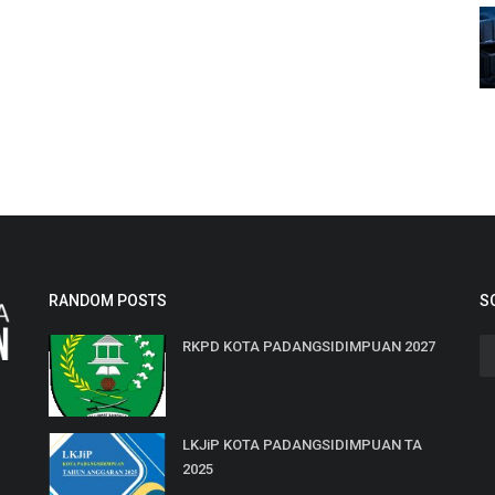
RANDOM POSTS
S
RKPD KOTA PADANGSIDIMPUAN 2027
LKJiP KOTA PADANGSIDIMPUAN TA
2025