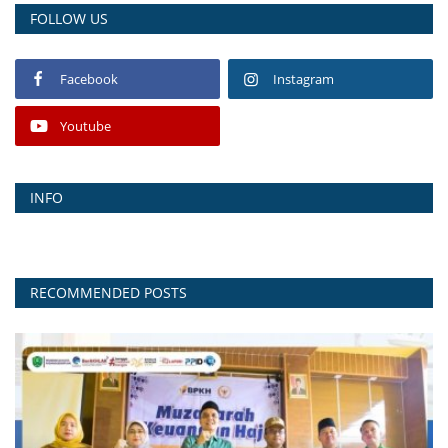
FOLLOW US
Facebook
Instagram
Youtube
INFO
RECOMMENDED POSTS