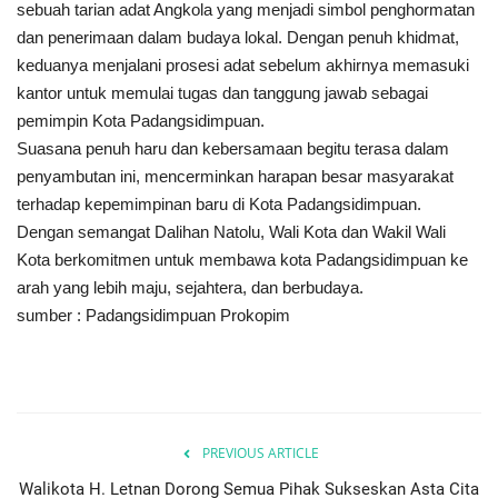
sebuah tarian adat Angkola yang menjadi simbol penghormatan
dan penerimaan dalam budaya lokal. Dengan penuh khidmat,
keduanya menjalani prosesi adat sebelum akhirnya memasuki
kantor untuk memulai tugas dan tanggung jawab sebagai
pemimpin Kota Padangsidimpuan.
Suasana penuh haru dan kebersamaan begitu terasa dalam
penyambutan ini, mencerminkan harapan besar masyarakat
terhadap kepemimpinan baru di Kota Padangsidimpuan.
Dengan semangat Dalihan Natolu, Wali Kota dan Wakil Wali
Kota berkomitmen untuk membawa kota Padangsidimpuan ke
arah yang lebih maju, sejahtera, dan berbudaya.
sumber : Padangsidimpuan Prokopim
PREVIOUS ARTICLE
Walikota H. Letnan Dorong Semua Pihak Sukseskan Asta Cita