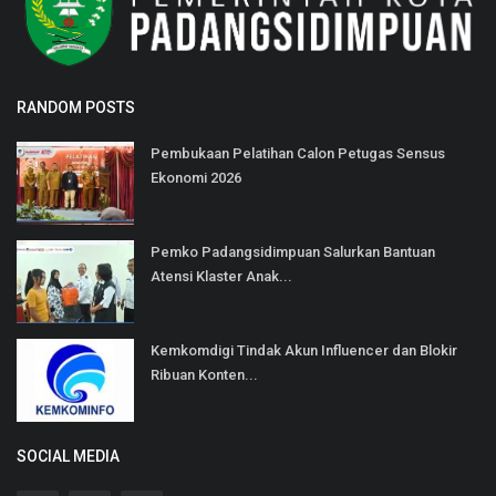
RANDOM POSTS
Pembukaan Pelatihan Calon Petugas Sensus
Ekonomi 2026
Pemko Padangsidimpuan Salurkan Bantuan
Atensi Klaster Anak...
Kemkomdigi Tindak Akun Influencer dan Blokir
Ribuan Konten...
SOCIAL MEDIA