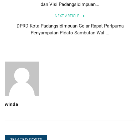
dan Visi Padangsidimpuan...
NEXT ARTICLE
DPRD Kota Padangsidimpuan Gelar Rapat Paripurna
Penyampaian Pidato Sambutan Wali...
winda
RELATED POSTS