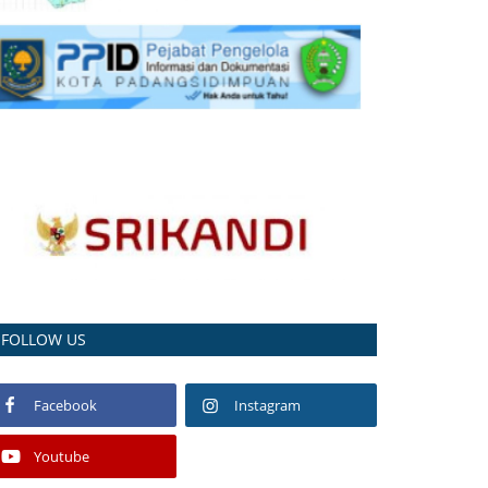
FOLLOW US
Facebook
Instagram
Youtube