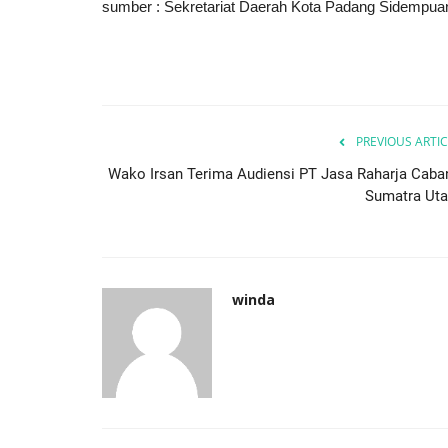
sumber : Sekretariat Daerah Kota Padang Sidempua
PREVIOUS ARTIC
Wako Irsan Terima Audiensi PT Jasa Raharja Caba
Sumatra Uta
winda