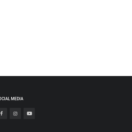
OCIAL MEDIA