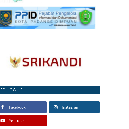
FOLLOW US
Facebook
Instagram
Youtube