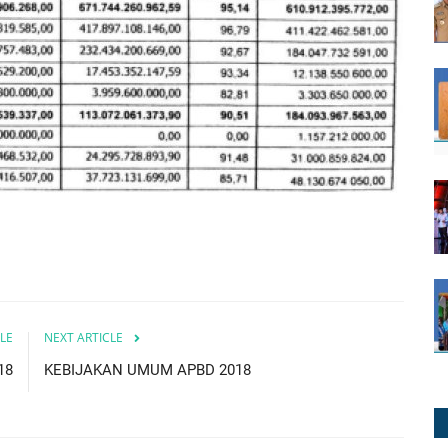
LE
NEXT ARTICLE
18
KEBIJAKAN UMUM APBD 2018