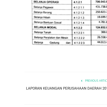
PREVIOUS ARTIC
LAPORAN KEUANGAN PERUSAHAAN DAERAH 20