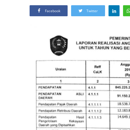
Facebook
Twitter