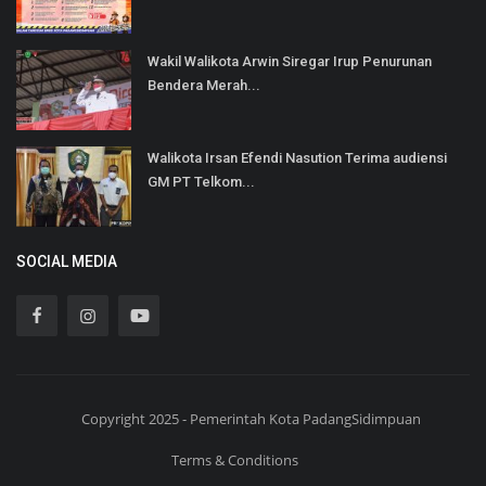
Wakil Walikota Arwin Siregar Irup Penurunan
Bendera Merah...
Walikota Irsan Efendi Nasution Terima audiensi
GM PT Telkom...
SOCIAL MEDIA
Copyright 2025 - Pemerintah Kota PadangSidimpuan
Terms & Conditions