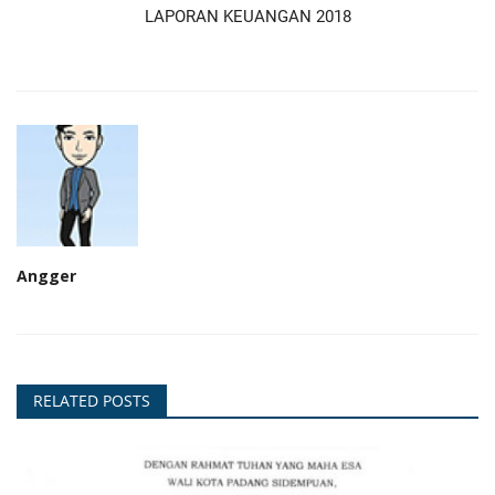
LAPORAN KEUANGAN 2018
Angger
RELATED POSTS