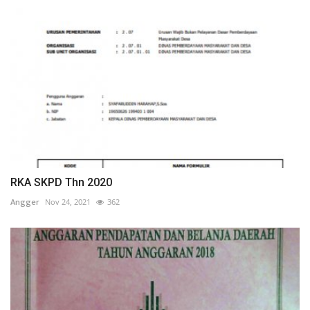
RKA SKPD Thn 2020
Angger
Nov 24, 2021
362