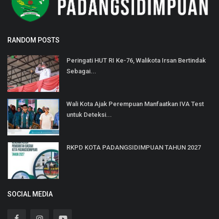
RANDOM POSTS
Peringati HUT RI Ke-76, Walikota Irsan Bertindak
Sebagai...
Wali Kota Ajak Perempuan Manfaatkan IVA Test
untuk Deteksi...
RKPD KOTA PADANGSIDIMPUAN TAHUN 2027
SOCIAL MEDIA