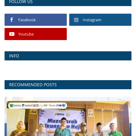
FOLLOW US
Facebook
Instagram
Youtube
INFO
RECOMMENDED POSTS