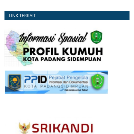
LINK TERKAIT