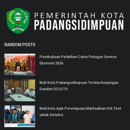
RANDOM POSTS
Pembukaan Pelatihan Calon Petugas Sensus
Ekonomi 2026
Wali Kota Padangsidimpuan Terima Kunjungan
Dandim 0212/TS.
Wali Kota Ajak Perempuan Manfaatkan IVA Test
untuk Deteksi...