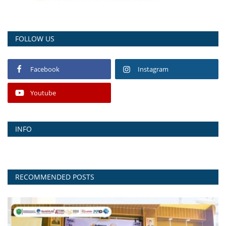
FOLLOW US
Facebook
Instagram
Youtube
INFO
RECOMMENDED POSTS