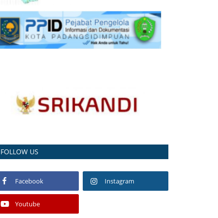
FOLLOW US
Facebook
Instagram
Youtube