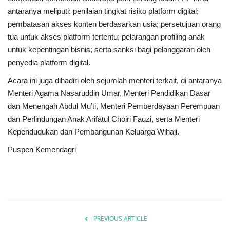
antaranya meliputi: penilaian tingkat risiko platform digital;
pembatasan akses konten berdasarkan usia; persetujuan orang
tua untuk akses platform tertentu; pelarangan profiling anak
untuk kepentingan bisnis; serta sanksi bagi pelanggaran oleh
penyedia platform digital.
Acara ini juga dihadiri oleh sejumlah menteri terkait, di antaranya
Menteri Agama Nasaruddin Umar, Menteri Pendidikan Dasar
dan Menengah Abdul Mu’ti, Menteri Pemberdayaan Perempuan
dan Perlindungan Anak Arifatul Choiri Fauzi, serta Menteri
Kependudukan dan Pembangunan Keluarga Wihaji.
Puspen Kemendagri
PREVIOUS ARTICLE