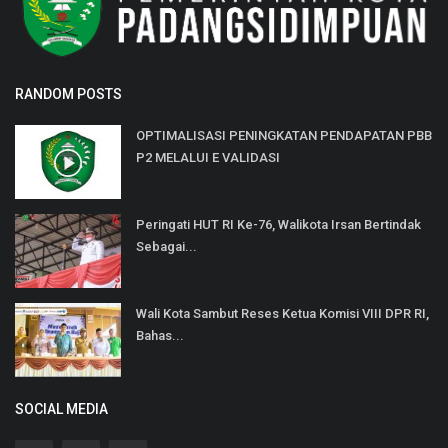
RANDOM POSTS
OPTIMALISASI PENINGKATAN PENDAPATAN PBB
P2 MELALUI E VALIDASI
Peringati HUT RI Ke-76, Walikota Irsan Bertindak
Sebagai...
Wali Kota Sambut Reses Ketua Komisi VIII DPR RI,
Bahas...
SOCIAL MEDIA