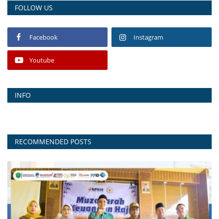
FOLLOW US
Facebook
Instagram
Youtube
INFO
RECOMMENDED POSTS