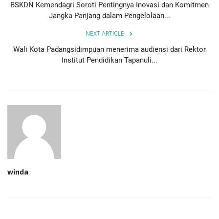
BSKDN Kemendagri Soroti Pentingnya Inovasi dan Komitmen
Jangka Panjang dalam Pengelolaan...
NEXT ARTICLE
Wali Kota Padangsidimpuan menerima audiensi dari Rektor
Institut Pendidikan Tapanuli...
winda