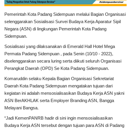
Pemerintah Kota Padang Sidempuan melalui Bagian Organisasi
selenggarakan Sosialisasi Survei Budaya Kerja Aparatur Sipil
Negara (ASN) di lingkungan Pemerintah Kota Padang
Sidempuan.
Sosialisasi yang dilaksanakan di Emerald Hall Hotel Mega
Permata Padang Sidempuan , pada Senin (10/10 - 2022),
diselenggarakan secara luring serta diikuti seluruh Organisasi
Perangkat Daerah (OPD) Se Kota Padang Sidempuan.
Komaruddin selaku Kepala Bagian Organisasi Sekretariat
Daerah Kota Padang Sidempuan mengatakan tujuan dari
kegiatan ini adalah mensosialisasikan Budaya Kerja ASN yakni
ASN BerAKHLAK serta Employer Branding ASN, Bangga
Melayani Bangsa.
“Jadi KemenPANRB hadir di sini ingin mensosialisasikan
Budaya Kerja ASN tersebut dengan tujuan para ASN di Padang