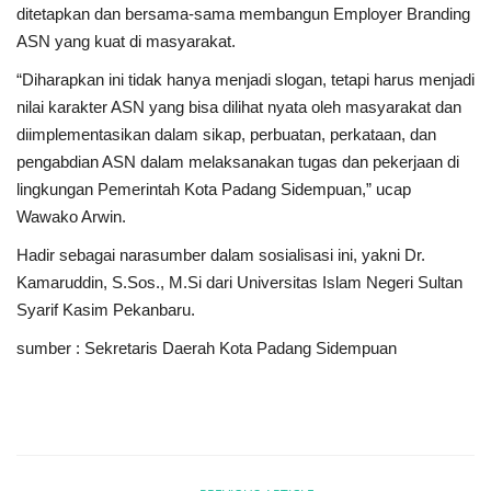
ditetapkan dan bersama-sama membangun Employer Branding
ASN yang kuat di masyarakat.
“Diharapkan ini tidak hanya menjadi slogan, tetapi harus menjadi
nilai karakter ASN yang bisa dilihat nyata oleh masyarakat dan
diimplementasikan dalam sikap, perbuatan, perkataan, dan
pengabdian ASN dalam melaksanakan tugas dan pekerjaan di
lingkungan Pemerintah Kota Padang Sidempuan,” ucap
Wawako Arwin.
Hadir sebagai narasumber dalam sosialisasi ini, yakni Dr.
Kamaruddin, S.Sos., M.Si dari Universitas Islam Negeri Sultan
Syarif Kasim Pekanbaru.
sumber : Sekretaris Daerah Kota Padang Sidempuan