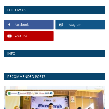
FOLLOW US
Facebook
Instagram
Youtube
INFO
RECOMMENDED POSTS