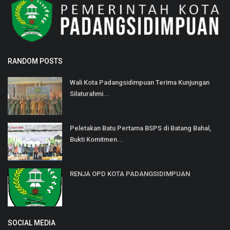
RANDOM POSTS
Wali Kota Padangsidimpuan Terima Kunjungan
Silaturahmi...
Peletakan Batu Pertama BSPS di Batang Bahal,
Bukti Komitmen...
RENJA OPD KOTA PADANGSIDIMPUAN
SOCIAL MEDIA