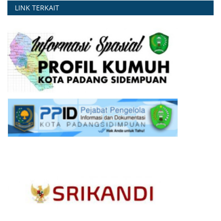
LINK TERKAIT