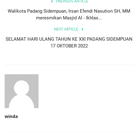
PREVIOUS ARTICLE
Walikota Padang Sidempuan, Irsan Efendi Nasution SH, MM
meresmikan Masjid Al - Ikhlas...
NEXT ARTICLE
SELAMAT HARI ULANG TAHUN KE XXI PADANG SIDEMPUAN
17 OKTOBER 2022
winda