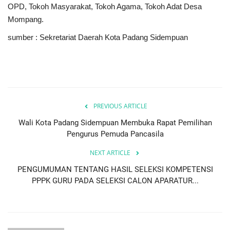
OPD, Tokoh Masyarakat, Tokoh Agama, Tokoh Adat Desa
Mompang.
sumber : Sekretariat Daerah Kota Padang Sidempuan
PREVIOUS ARTICLE
Wali Kota Padang Sidempuan Membuka Rapat Pemilihan
Pengurus Pemuda Pancasila
NEXT ARTICLE
PENGUMUMAN TENTANG HASIL SELEKSI KOMPETENSI
PPPK GURU PADA SELEKSI CALON APARATUR...