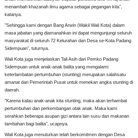
menambah khazanah ilmu agama sebagai pegangan kita",
katanya.
"Sehingga kami dengan Bang Arwin (Wakil Wali Kota) dalam
masa jabatan yang diamanahkan ini dapat mengunjungi seluruh
masyarakat di seluruh 72 Kelurahan dan Desa se-Kota Padang
Sidempuan", tuturnya.
Wali Kota juga menjelaskan Tali Asih dari Pemko Padang
Sidempuan untuk anak-anak balita yang mengalami
keterlambatan pertumbuhan (stunting) merupakan salahsatu
amanat dari Pemerintah Pusat untuk menekan angka stunting di
daerah.
"Karena kalau anak-anak kita stunting, maka akan terhambat
pertumbuhan dan perkembangan otak anak. Maka kami
serahkan beberapa asupan gizi antara lain susu dan makanan
tambahan bagi balita", ucapnya.
Wali Kota juga menuturkan telah berkomitmen dengan Desa