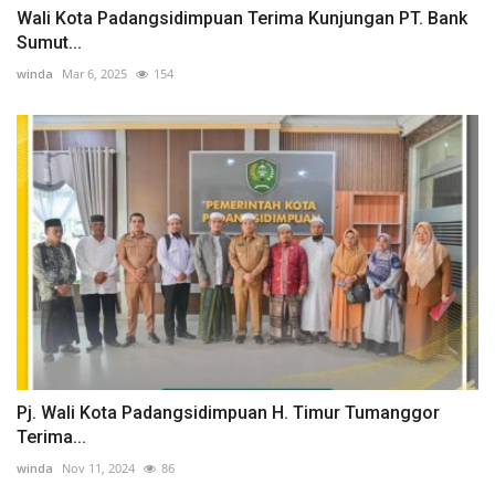
Wali Kota Padangsidimpuan Terima Kunjungan PT. Bank
Sumut...
winda
Mar 6, 2025
154
Pj. Wali Kota Padangsidimpuan H. Timur Tumanggor
Terima...
winda
Nov 11, 2024
86