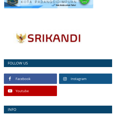
FOLLOW US
Facebook
Instagram
Youtube
INFO