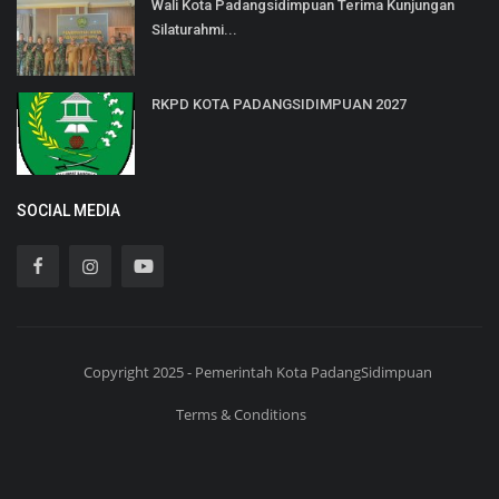
Wali Kota Padangsidimpuan Terima Kunjungan
Silaturahmi...
RKPD KOTA PADANGSIDIMPUAN 2027
SOCIAL MEDIA
Copyright 2025 - Pemerintah Kota PadangSidimpuan
Terms & Conditions