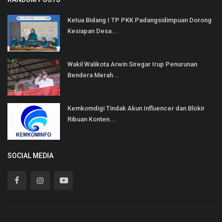
Ketua Bidang I TP PKK Padangsidimpuan Dorong
Kesiapan Desa...
Wakil Walikota Arwin Siregar Irup Penurunan
Bendera Merah...
Kemkomdigi Tindak Akun Influencer dan Blokir
Ribuan Konten...
SOCIAL MEDIA