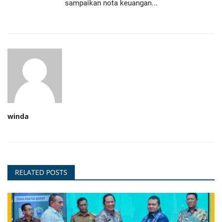
sampaikan nota keuangan...
winda
RELATED POSTS