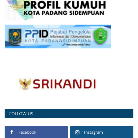
FOLLOW US
Facebook
Instagram