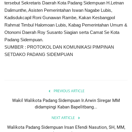
tersebut Sekretaris Daerah Kota Padang Sidempuan H.Letnan
Dalimunthe, Asisten Pemerintahan Iswan Nagabe Lubis,
Kadisdukcapil Roni Gunawan Rambe, Kakan Kesbangpol
Rahmat Timbul Halomoan Lubis, Kabag Pemerintahan Umum &
Otonomi Daerah Roy Susanto Siagian serta Camat Se Kota
Padang Sidempuan.
SUMBER : PROTOKOL DAN KOMUNIKASI PIMPINAN
SETDAKO PADANG SIDEMPUAN
PREVIOUS ARTICLE
Wakil Walikota Padang Sidempuan Ir.Arwin Siregar MM
didampingi Kaban Bapelitbang...
NEXT ARTICLE
Walikota Padang Sidempuan Irsan Efendi Nasution, SH, MM,