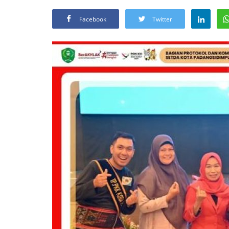
Facebook
Twitter