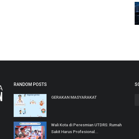
RANDOM POSTS
S
GERAKAN MASYARAKAT
Wali Kota di Peresmian UTDRS: Rumah
Sakit Harus Profesional...