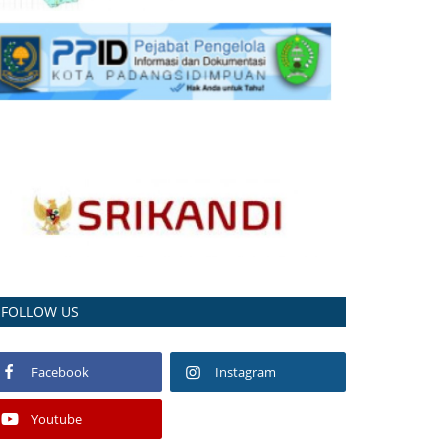
FOLLOW US
Facebook
Instagram
Youtube