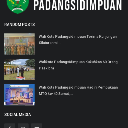
RANDOM POSTS
Wali Kota Padangsidimpuan Terima Kunjungan
Silaturahmi...
Walikota Padangsidimpuan Kukuhkan 60 Orang
Paskibra
Wali Kota Padangsidimpuan Hadiri Pembukaan
MTQ ke-40 Sumut,...
SOCIAL MEDIA