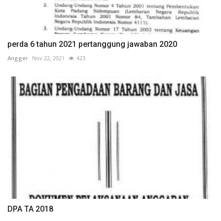
perda 6 tahun 2021 pertanggung jawaban 2020
Angger
Nov 22, 2021
423
DPA TA 2018