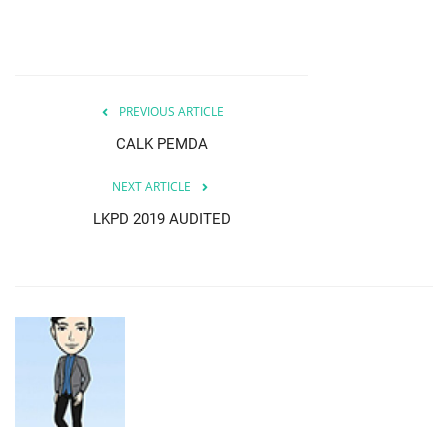
PREVIOUS ARTICLE
CALK PEMDA
NEXT ARTICLE
LKPD 2019 AUDITED