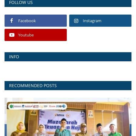
FOLLOW US
Facebook
Instagram
Youtube
INFO
RECOMMENDED POSTS