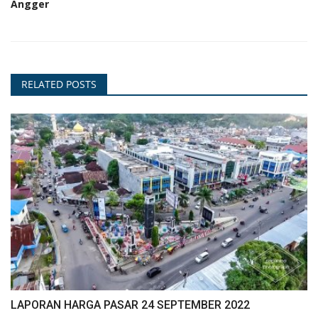
Angger
RELATED POSTS
LAPORAN HARGA PASAR 24 SEPTEMBER 2022