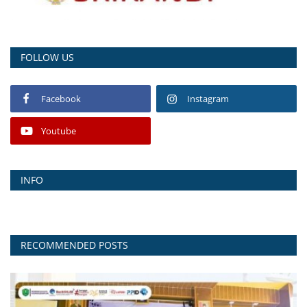
FOLLOW US
Facebook
Instagram
Youtube
INFO
RECOMMENDED POSTS