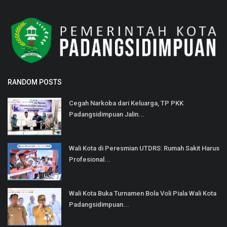
RANDOM POSTS
Cegah Narkoba dari Keluarga, TP PKK
Padangsidimpuan Jalin...
Wali Kota di Peresmian UTDRS: Rumah Sakit Harus
Profesional...
Wali Kota Buka Turnamen Bola Voli Piala Wali Kota
Padangsidimpuan...