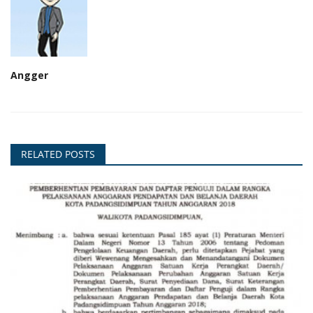
Angger
RELATED POSTS