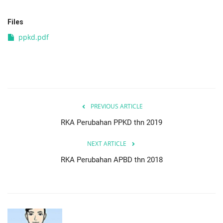
Files
ppkd.pdf
PREVIOUS ARTICLE
RKA Perubahan PPKD thn 2019
NEXT ARTICLE
RKA Perubahan APBD thn 2018