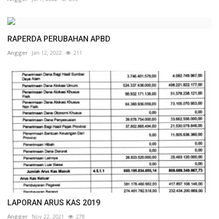
RAPERDA PERUBAHAN APBD
Angger
Jan 12, 2022
211
LAPORAN ARUS KAS 2019
Angger
Nov 22, 2021
278