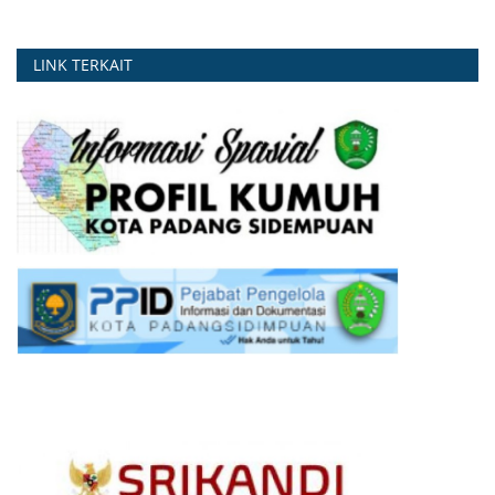
LINK TERKAIT