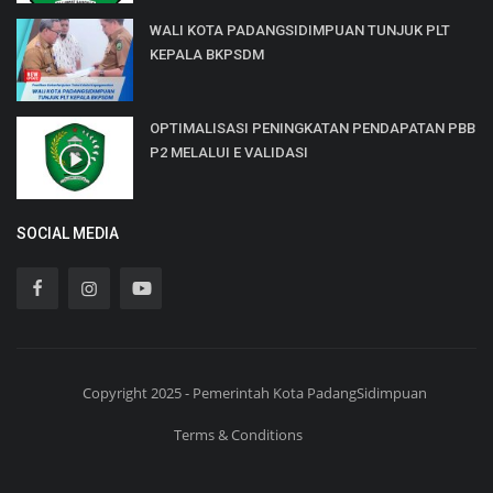
WALI KOTA PADANGSIDIMPUAN TUNJUK PLT
KEPALA BKPSDM
OPTIMALISASI PENINGKATAN PENDAPATAN PBB
P2 MELALUI E VALIDASI
SOCIAL MEDIA
Copyright 2025 - Pemerintah Kota PadangSidimpuan
Terms & Conditions