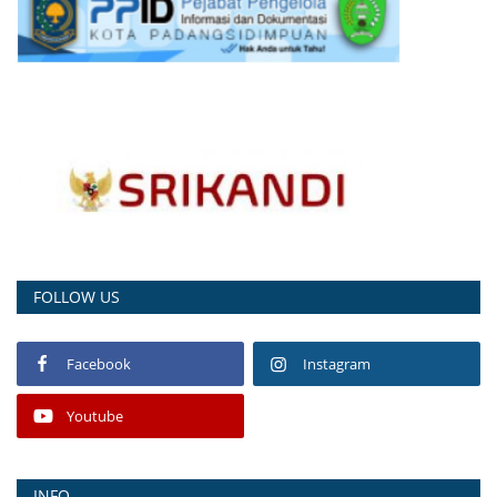
FOLLOW US
Facebook
Instagram
Youtube
INFO