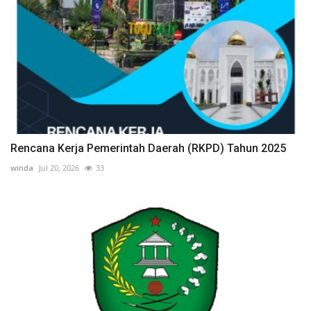
Rencana Kerja Pemerintah Daerah (RKPD) Tahun 2025
winda
Jul 20, 2026
33