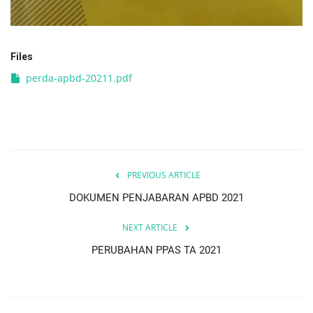
Files
perda-apbd-20211.pdf
PREVIOUS ARTICLE
DOKUMEN PENJABARAN APBD 2021
NEXT ARTICLE
PERUBAHAN PPAS TA 2021