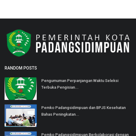
RANDOM POSTS
Pengumuman Perpanjangan Waktu Seleksi
Terbuka Pengisian...
Pemko Padangsidimpuan dan BPJS Kesehatan
Bahas Peningkatan...
Pemko Padangsidimpuan Berkolaborasi dengan