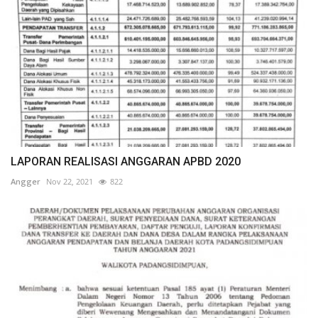
LAPORAN REALISASI ANGGARAN APBD 2020
Angger
Nov 22, 2021
822