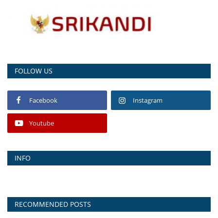
FOLLOW US
Facebook
Instagram
Youtube
INFO
RECOMMENDED POSTS