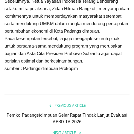
Sebelumnya, Ketua Yayasan Indonesia Terang Benderang
selaku mitra pelaksana, Zidan Hilman Rangkuti, menyampaikan
komitmennya untuk memberdayakan masyarakat setempat
serta mendukung UMKM dalam rangka mendorong percepatan
pertumbuhan ekonomi di Kota Padangsidimpuan.
Pada kesempatan tersebut, ia juga mengajak seluruh pihak
untuk bersama-sama mendukung program yang merupakan
bagian dari Asta Cita Presiden Prabowo Subianto agar dapat
berjalan optimal dan berkesinambungan.
sumber : Padangsidimpuan Prokopim
PREVIOUS ARTICLE
Pemko Padangsidimpuan Gelar Rapat Tindak Lanjut Evaluasi
APBD TA 2026
NEXT ARTICLE