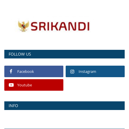
FOLLOW US
Facebook
Instagram
Youtube
INFO