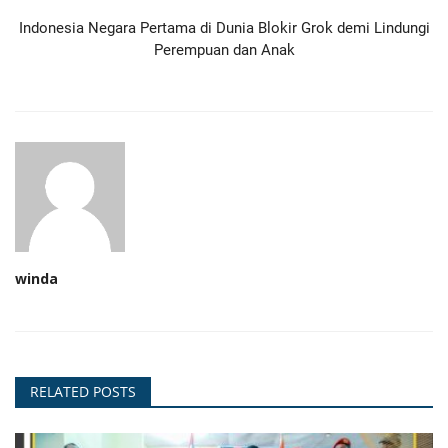
Indonesia Negara Pertama di Dunia Blokir Grok demi Lindungi
Perempuan dan Anak
winda
RELATED POSTS