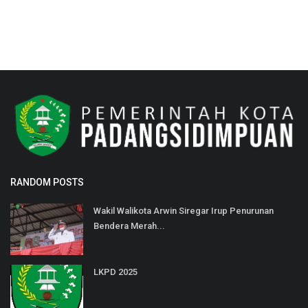
RANDOM POSTS
Wakil Walikota Arwin Siregar Irup Penurunan
Bendera Merah...
LKPD 2025