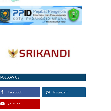
FOLLOW US
Facebook
Instagram
Youtube